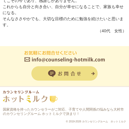
てこその今であり、感謝しかありません。
これからも自分と向き合い、自分が幸せになることで、家族も幸せ
になる。
そんなささやかでも、大切な目標のために勉強を続けたいと思いま
す。
（40代 女性）
お問合せフォ
国家資格を持ったカウンセラーがご対応、
子育てや人間関係の悩みなら大村市
のカウンセリングルーム ホットミルク
で決まり！
© 2019-2026 カウンセリングルーム ホットミルク